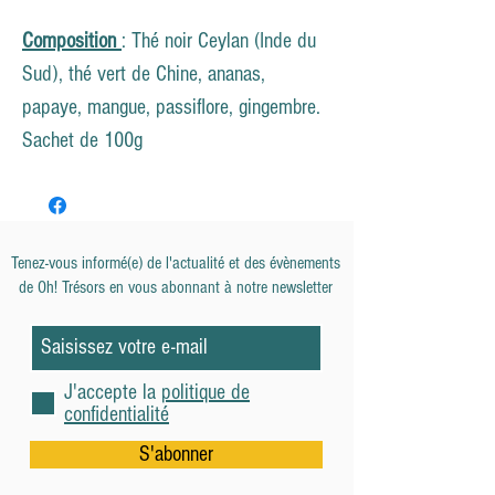
Composition
: Thé noir Ceylan (Inde du
Sud), thé vert de Chine, ananas,
papaye, mangue, passiflore, gingembre.
Sachet de 100g
Tenez-vous informé(e) de l'actualité et des évènements
de
Oh! Trésors en vous abonnant à notre newsletter
J'accepte la
politique de
confidentialité
S'abonner