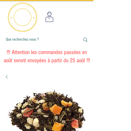
!!! Attention les commandes passées en
août seront envoyées à partir du 25 août !!!