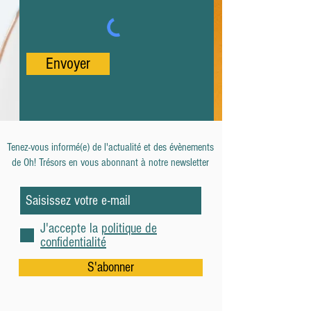
Envoyer
Tenez-vous informé(e) de l'actualité et des évènements
de
Oh! Trésors en vous abonnant à notre newsletter
J'accepte la
politique de
confidentialité
S'abonner