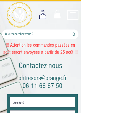
!!! Attention les commandes passées en
août seront envoyées à partir du 25 août !!!
Contactez-nous
ohtresors@orange.fr
06 11 66 67 50