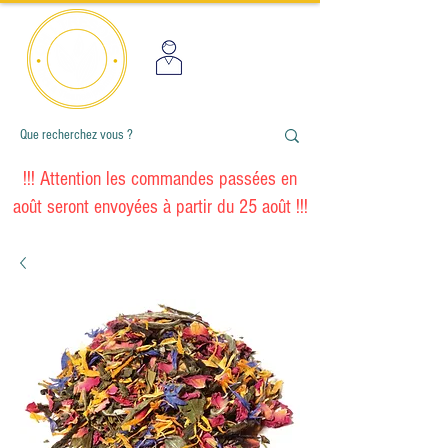
!!! Attention les commandes passées en
août seront envoyées à partir du 25 août !!!