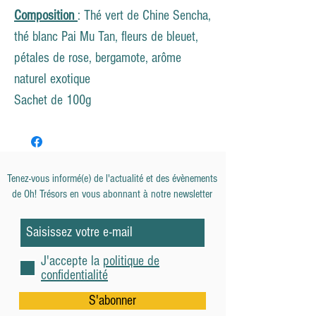
Composition
: Thé vert de Chine Sencha,
thé blanc Pai Mu Tan, fleurs de bleuet,
pétales de rose, bergamote, arôme
naturel exotique
Sachet de 100g
Tenez-vous informé(e) de l'actualité et des évènements
de
Oh! Trésors en vous abonnant à notre newsletter
J'accepte la
politique de
confidentialité
S'abonner