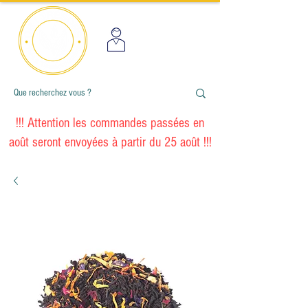
!!! Attention les commandes passées en
août seront envoyées à partir du 25 août !!!