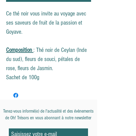
Ce thé noir vous invite au voyage avec
ses saveurs de fruit de la passion et
Goyave.
Composition
: Thé noir de Ceylan (Inde
du sud), fleurs de souci, pétales de
rose, fleurs de Jasmin.
Sachet de 100g
Tenez-vous informé(e) de l'actualité et des évènements
de
Oh! Trésors en vous abonnant à notre newsletter