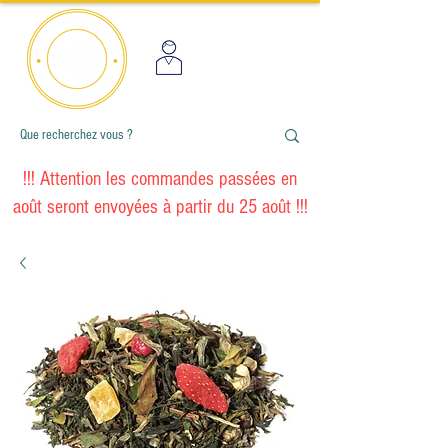
!!! Attention les commandes passées en
août seront envoyées à partir du 25 août !!!