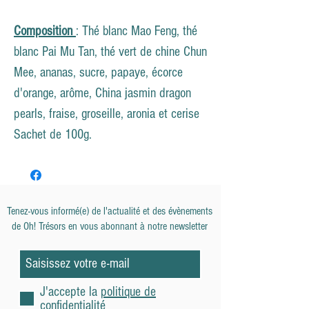
Composition
: Thé blanc Mao Feng, thé
blanc Pai Mu Tan, thé vert de chine Chun
Mee, ananas, sucre, papaye, écorce
d'orange, arôme, China jasmin dragon
pearls, fraise, groseille, aronia et cerise
Sachet de 100g.
Tenez-vous informé(e) de l'actualité et des évènements
de
Oh! Trésors en vous abonnant à notre newsletter
J'accepte la
politique de
confidentialité