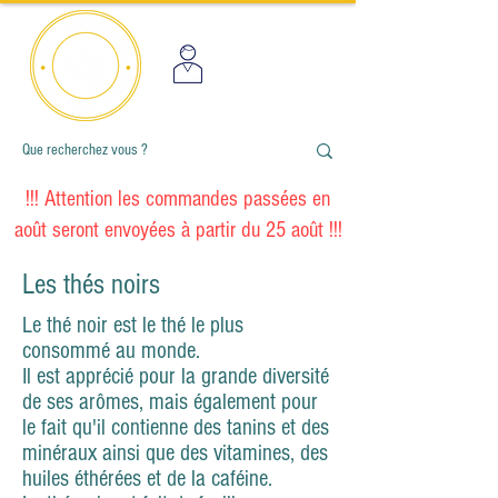
!!! Attention les commandes passées en
août seront envoyées à partir du 25 août !!!
Les thés noirs
Le thé noir est le thé le plus
consommé au monde.
Il est apprécié pour la grande diversité
de ses arômes, mais également pour
le fait qu'il contienne des tanins et des
minéraux ainsi que des vitamines, des
huiles éthérées et de la caféine.